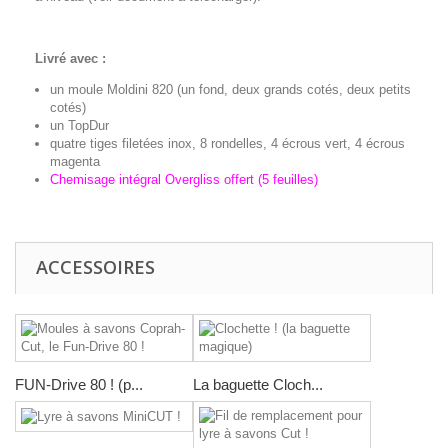
Livré avec :
un moule Moldini 820 (un fond, deux grands cotés, deux petits
cotés)
un TopDur
quatre tiges filetées inox, 8 rondelles, 4 écrous vert, 4 écrous
magenta
Chemisage intégral Overgliss offert (5 feuilles)
ACCESSOIRES
FUN-Drive 80 ! (p...
La baguette Cloch...