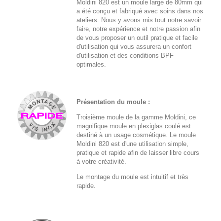
Moldini 820 est un moule large de 80mm qui
a été conçu et fabriqué avec soins dans nos
ateliers. Nous y avons mis tout notre savoir
faire, notre expérience et notre passion afin
de vous proposer un outil pratique et facile
d'utilisation qui vous assurera un confort
d'utilisation et des conditions BPF
optimales.
Présentation du moule :
Troisième moule de la gamme Moldini, ce
magnifique moule en plexiglas coulé est
destiné à un usage cosmétique. Le moule
Moldini 820 est d'une utilisation simple,
pratique et rapide afin de laisser libre cours
à votre créativité.
Le montage du moule est intuitif et très
rapide.