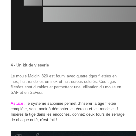
4 - Un kit de visserie
Le moule Moldini 820 est fourni avec quatre tiges filetées en
inox, huit rondelles en inox et huit écrous colorés. Ces tiges
filetées sont durables et permettent une utilisation du moule en
SAF et en SaFour.
Astuce :
le système saponine permet d'insérer la tige filetée
complète, sans avoir à démonter les écrous et les rondelles !
Insérez la tige dans les encoches, donnez deux tours de serrage
de chaque coté, c'est fait !