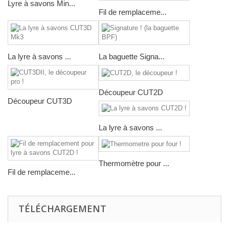
Lyre à savons Min...
Fil de remplaceme...
La lyre à savons ...
La baguette Signa...
Découpeur CUT2D
Découpeur CUT3D
La lyre à savons ...
Thermomètre pour ...
Fil de remplaceme...
TÉLÉCHARGEMENT