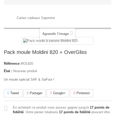
Cartes cadeaux Saponine
Agrandir l'image
Pack moule Moldini 820 + OverGliss
Référence
MOL820
État :
Nouveau produit
Un moule spécial SAF & SaFour !
Tweet
Partager
Google+
Pinterest
En achetant ce produit vous pouvez gagner jusqu'à
17
points de
fidélité
. Votre panier totalisera
17
points de fidélité
pouvant être