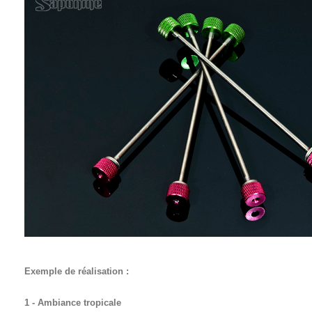
Exemple de réalisation :
1 - Ambiance tropicale