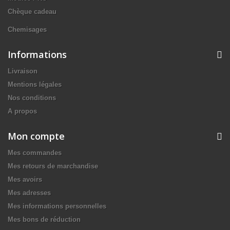
Chèque cadeau
Chemisages
Informations
Livraison
Mentions légales
Nos conditions
A propos
Mon compte
Mes commandes
Mes retours de marchandise
Mes avoirs
Mes adresses
Mes informations personnelles
Mes bons de réduction