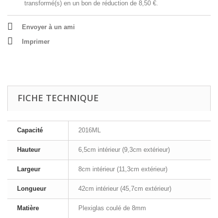
transformé(s) en un bon de réduction de
8,50 €
.
Envoyer à un ami
Imprimer
FICHE TECHNIQUE
Capacité
2016ML
Hauteur
6,5cm intérieur (9,3cm extérieur)
Largeur
8cm intérieur (11,3cm extérieur)
Longueur
42cm intérieur (45,7cm extérieur)
Matière
Plexiglas coulé de 8mm