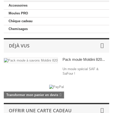
Accessoires
Moules PRO
Chèque cadeau
Chemisages
DÉJÀ VUS
Pack moule Moldini 820...
Un moule spécial SAF &
SaFour !
Transformer mon panier en devis
OFFRIR UNE CARTE CADEAU