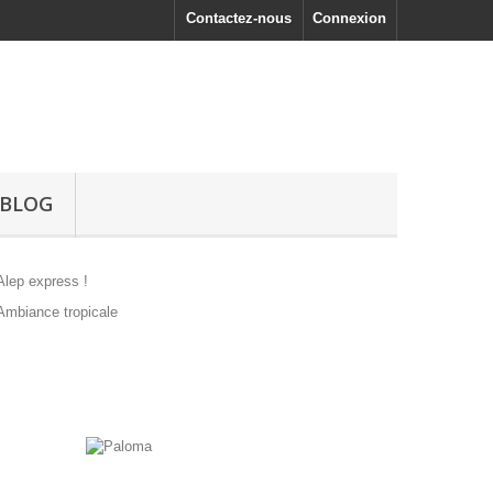
Contactez-nous
Connexion
BLOG