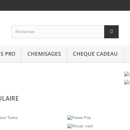
S PRO
CHEMISAGES
CHEQUE CADEAU
ULAIRE