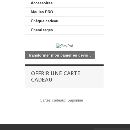
Accessoires
48h !
Moules PRO
Chèque cadeau
Chemisages
Transformer mon panier en devis
OFFRIR UNE CARTE
CADEAU
Cartes cadeaux Saponine