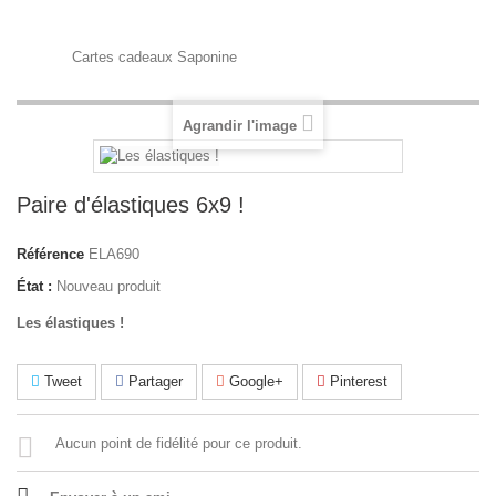
Cartes cadeaux Saponine
Agrandir l'image
Paire d'élastiques 6x9 !
Référence
ELA690
État :
Nouveau produit
Les élastiques !
Tweet
Partager
Google+
Pinterest
Aucun point de fidélité pour ce produit.