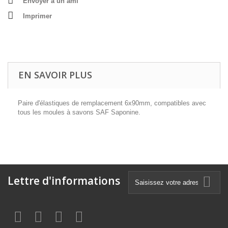
Envoyer à un ami
Imprimer
EN SAVOIR PLUS
Paire d'élastiques de remplacement 6x90mm, compatibles avec
tous les moules à savons SAF Saponine.
Lettre d'informations