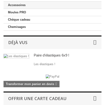
Accessoires
Moules PRO
Chèque cadeau
Chemisages
DÉJÀ VUS
Paire d'élastiques 6x9 !
Les élastiques !
Transformer mon panier en devis
OFFRIR UNE CARTE CADEAU