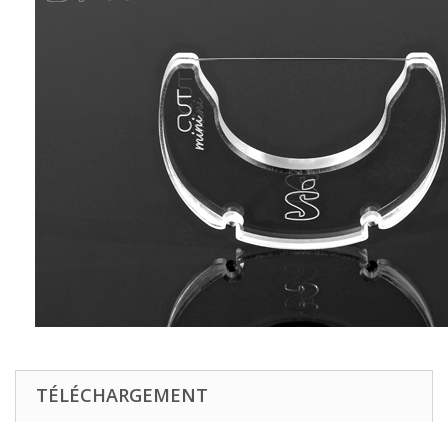
TÉLÉCHARGEMENT