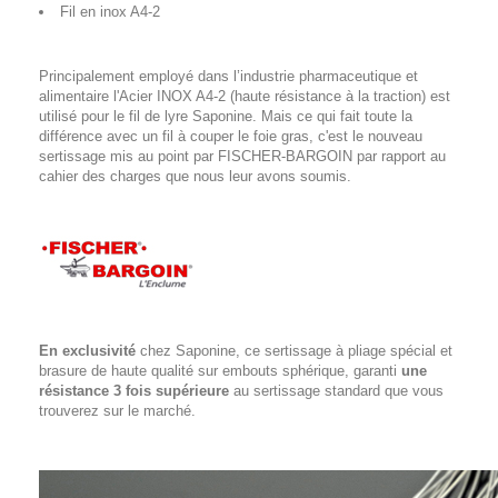
Fil en inox A4-2
Principalement employé dans l’industrie pharmaceutique et
alimentaire l'Acier INOX A4-2 (haute résistance à la traction) est
utilisé pour le fil de lyre Saponine. Mais ce qui fait toute la
différence avec un fil à couper le foie gras, c'est le nouveau
sertissage mis au point par FISCHER-BARGOIN par rapport au
cahier des charges que nous leur avons soumis.
En exclusivité
chez Saponine, ce sertissage à pliage spécial et
brasure de haute qualité sur embouts sphérique, garanti
une
résistance 3 fois supérieure
au sertissage standard que vous
trouverez sur le marché.