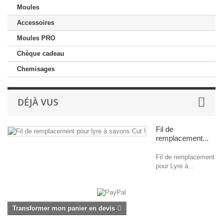
Moules
Accessoires
Moules PRO
Chèque cadeau
Chemisages
DÉJÀ VUS
Fil de
remplacement...
Fil de remplacement
pour Lyre à...
Transformer mon panier en devis