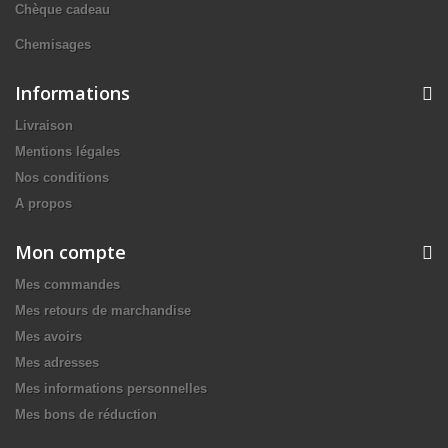
Chèque cadeau
Chemisages
Informations
Livraison
Mentions légales
Nos conditions
A propos
Mon compte
Mes commandes
Mes retours de marchandise
Mes avoirs
Mes adresses
Mes informations personnelles
Mes bons de réduction