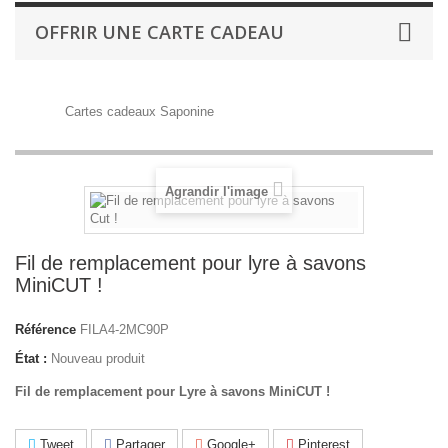
OFFRIR UNE CARTE CADEAU
Cartes cadeaux Saponine
Agrandir l'image
Fil de remplacement pour lyre à savons
MiniCUT !
Référence
FILA4-2MC90P
État :
Nouveau produit
Fil de remplacement pour Lyre à savons MiniCUT !
Tweet
Partager
Google+
Pinterest