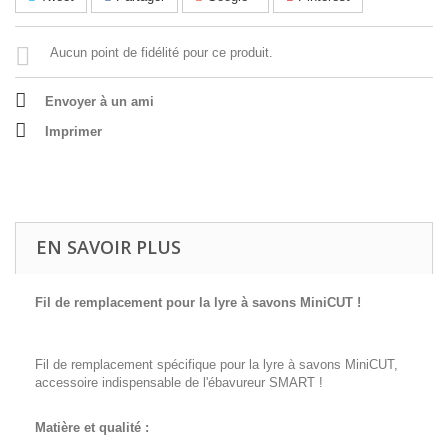
Aucun point de fidélité pour ce produit.
Envoyer à un ami
Imprimer
EN SAVOIR PLUS
Fil de remplacement pour la lyre à savons MiniCUT !
Fil de remplacement spécifique pour la lyre à savons MiniCUT,
accessoire indispensable de l'ébavureur SMART !
Matière et qualité :