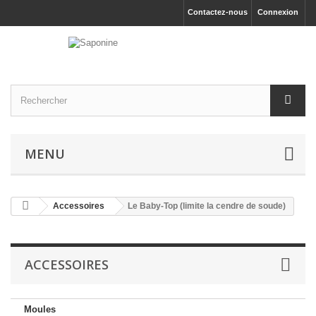
Contactez-nous
Connexion
MENU
Accessoires
Le Baby-Top (limite la cendre de soude)
ACCESSOIRES
Moules