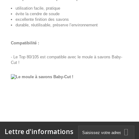
utilisation facile, pratique
évite la cendre de soude
excellente finition des savons
durable, réutilisable, préserve l’environnement
Compatibilité :
- Le Top 80/105 est compatible avec le moule à savons Baby-
Cut !
Lettre d'informations