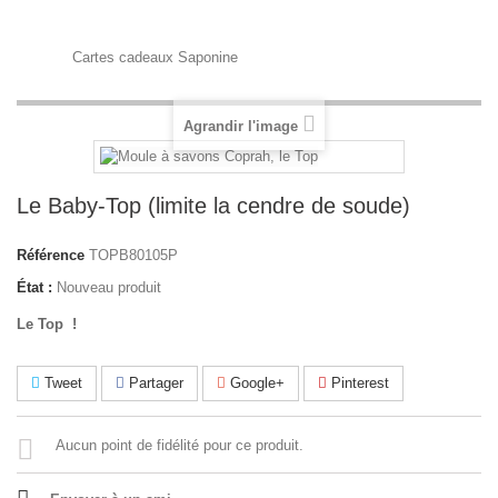
Cartes cadeaux Saponine
Agrandir l'image
Le Baby-Top (limite la cendre de soude)
Référence
TOPB80105P
État :
Nouveau produit
Le Top !
Tweet
Partager
Google+
Pinterest
Aucun point de fidélité pour ce produit.