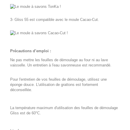
3- Gliss 55 est compatible avec le moule Cacao-Cut.
Précautions d’emploi :
Ne pas mettre les feuilles de démoulage au four ni au lave
vaisselle. Un entretien à l'eau savonneuse est recommandé.
Pour l'entretien de vos feuilles de démoulage, utilisez une
éponge douce. L'utilisation de grattons est fortement
déconseillée.
La température maximum d'utilisation des feuilles de démoulage
Gliss est de 60°C.