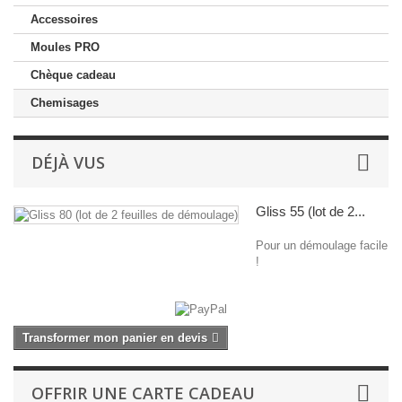
Accessoires
Moules PRO
Chèque cadeau
Chemisages
DÉJÀ VUS
Gliss 55 (lot de 2...
Pour un démoulage facile
!
Transformer mon panier en devis
OFFRIR UNE CARTE CADEAU