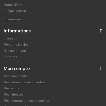
Moules PRO
Chèque cadeau
Chemisages
Informations
Livraison
Mentions légales
Nos conditions
A propos
Mon compte
Mes commandes
Mes retours de marchandise
Mes avoirs
Mes adresses
Mes informations personnelles