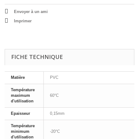
Envoyer à un ami
Imprimer
FICHE TECHNIQUE
Matière
PVC
Température
maximum
60°C
d'utilisation
Epaisseur
0,15mm
Température
minimum
-20°C
d'utilisation