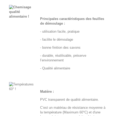
Principales caractéristiques des feuilles
de démoulage :
- utilisation facile, pratique
- facilite le démoulage
- bonne finition des savons
- durable, réutilisable, préserve
l’environnement
- Qualité alimentaire
Matière :
PVC transparent de qualité alimentaire.
C’est un matériau de résistance moyenne à
la température (Maximum 60°C) et d'une