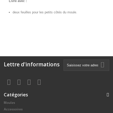
Livré avec :
deux feuilles pour les petits côtés du moule.
Lettre d'informations
Catégories
Moules
Accessoires