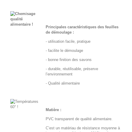
Principales caractéristiques des feuilles
de démoulage :
- utilisation facile, pratique
- facilite le démoulage
- bonne finition des savons
- durable, réutilisable, préserve
l’environnement
- Qualité alimentaire
Matière :
PVC transparent de qualité alimentaire.
C’est un matériau de résistance moyenne à