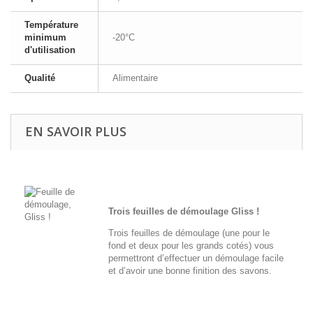
Température
minimum
-20°C
d'utilisation
Qualité
Alimentaire
EN SAVOIR PLUS
Trois feuilles de démoulage Gliss !
Trois
feuilles de démoulage (une pour le
fond et deux pour les grands cotés) vous
permettront d’effectuer un démoulage facile
et d’avoir une bonne finition des savons.