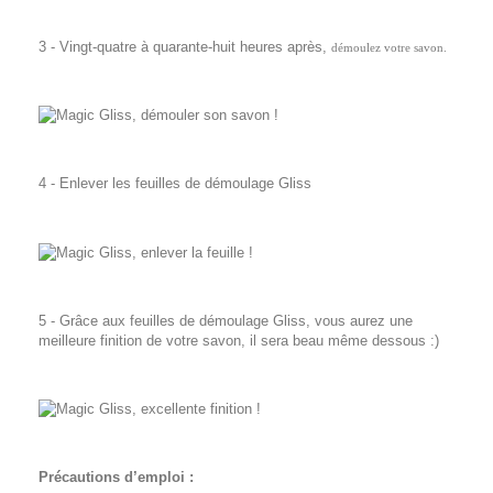
3 - Vingt-quatre à quarante-huit heures après,
démoulez votre savon.
4 - Enlever les feuilles de démoulage Gliss
5 - Grâce aux feuilles de démoulage Gliss, vous aurez une
meilleure finition de votre savon, il sera beau même dessous :)
Précautions d’emploi :