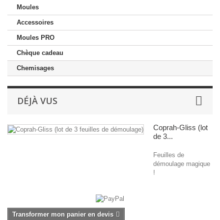
Moules
Accessoires
Moules PRO
Chèque cadeau
Chemisages
DÉJÀ VUS
Coprah-Gliss (lot
de 3...
Feuilles de
démoulage magique
!
Transformer mon panier en devis