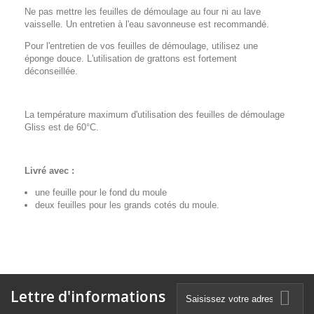
Ne pas mettre les feuilles de démoulage au four ni au lave
vaisselle. Un entretien à l'eau savonneuse est recommandé.
Pour l'entretien de vos feuilles de démoulage, utilisez une
éponge douce. L'utilisation de grattons est fortement
déconseillée.
La température maximum d'utilisation des feuilles de démoulage
Gliss est de 60°C.
Livré avec :
une feuille pour le fond du moule
deux feuilles pour les grands cotés du moule.
Lettre d'informations