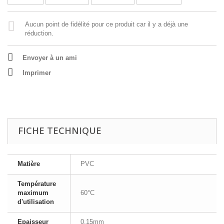
Aucun point de fidélité pour ce produit car il y a déjà une
réduction.
Envoyer à un ami
Imprimer
FICHE TECHNIQUE
Matière
PVC
Température
maximum
60°C
d'utilisation
Epaisseur
0,15mm