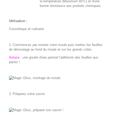
la température (Maximum 60°C) et d'une
bonne résistance aux produits chimiques.
Utilisation :
Cosmétique et culinaire
1- Commencez par monter votre moule puis mettez les feuilles
de démoulage au fond du moule et sur les grands cotés.
Astuce
: une goutte d'eau permet l'adhésion des feuilles aux
parois !
2- Préparez votre savon